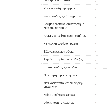
Ηλεκτρονική επίδειξη
Ράφι επίδειξης τροφίμων
Στάση επίδειξης εξαρτημάτων
μόνιμου εξοπλισμού κατάστημα
λιανικής πώλησης
ΛΑΪΚΕΣ επιδείξεις εμπορευμάτων
Μεταλλική εμφάνιση ράφια
Ξύλινα εμφάνιση ράφια
Ακρυλική περίπτωση επίδειξης
στάσεις επίδειξης δαπέδων
Ο μετρητής εμφάνιση ράφια
λιανικό να τοποθετήσει σε ράφι
γονδολών
Στάσεις επίδειξης Slatwall
ράφι επίδειξης κλωστών