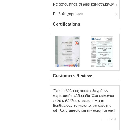
Να τοποθετήσει σε ράφι καταστημάτων
Επίδειξη χαρτονιού
Certifications
Customers Reviews
Έχουμε λάβει τις στάσεις δειγμάτων
νωρίς αυτή η εβδομάδα. Όλα φαίνονται
πολύ καλά! Σας ευχαριστώ για τη
βοήθειά σας, ευχαριστίες για όλες την
υψηλές υπηρεσία και την ποιότητά σας!
—— Baki