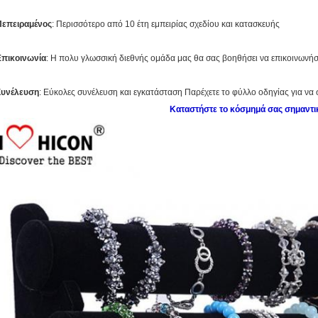
Πεπειραμένος
: Περισσότερο από 10 έτη εμπειρίας σχεδίου και κατασκευής
Επικοινωνία
: Η πολυ γλωσσική διεθνής ομάδα μας θα σας βοηθήσει να επικοινωνήσ
Συνέλευση
: Εύκολες συνέλευση και εγκατάσταση Παρέχετε το φύλλο οδηγίας για να
Καταστήστε το κόσμημά σας σημαντι