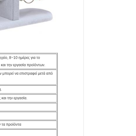
χείο, 8~10 ημέρες για το
 και την εργασία προϊόντων.
 μπορεί να επιστραφεί μετά από
.
και την εργασία.
ν τα προϊόντα