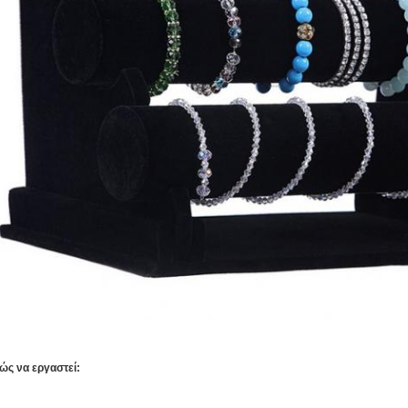
ώς να εργαστεί: