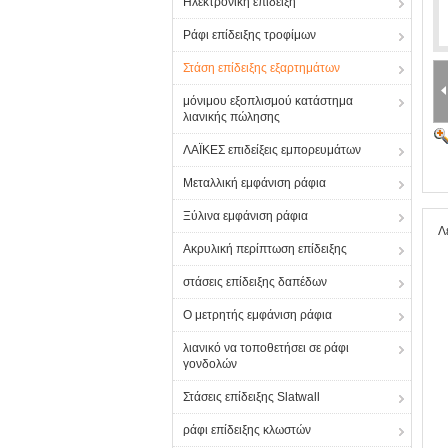
Ηλεκτρονική επίδειξη
Ράφι επίδειξης τροφίμων
Στάση επίδειξης εξαρτημάτων
μόνιμου εξοπλισμού κατάστημα
λιανικής πώλησης
ΛΑΪΚΕΣ επιδείξεις εμπορευμάτων
Μεταλλική εμφάνιση ράφια
Ξύλινα εμφάνιση ράφια
Λ
Ακρυλική περίπτωση επίδειξης
στάσεις επίδειξης δαπέδων
Ο μετρητής εμφάνιση ράφια
λιανικό να τοποθετήσει σε ράφι
γονδολών
Στάσεις επίδειξης Slatwall
ράφι επίδειξης κλωστών