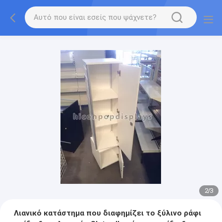
2
/
3
Λιανικό κατάστημα που διαφημίζει το ξύλινο ράφι