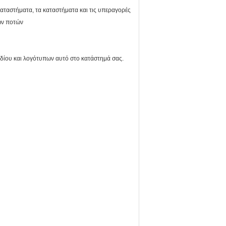
αταστήματα, τα καταστήματα και τις υπεραγορές
ων ποτών
εδίου και λογότυπων αυτό στο κατάστημά σας.