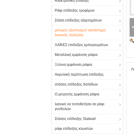
Ηλεκτρονική επίδειξη
Ράφι επίδειξης τροφίμων
Στάση επίδειξης εξαρτημάτων
μόνιμου εξοπλισμού κατάστημα
λιανικής πώλησης
ΛΑΪΚΕΣ επιδείξεις εμπορευμάτων
Μεταλλική εμφάνιση ράφια
Ξύλινα εμφάνιση ράφια
Λ
Ακρυλική περίπτωση επίδειξης
στάσεις επίδειξης δαπέδων
Ο μετρητής εμφάνιση ράφια
λιανικό να τοποθετήσει σε ράφι
γονδολών
Στάσεις επίδειξης Slatwall
ράφι επίδειξης κλωστών