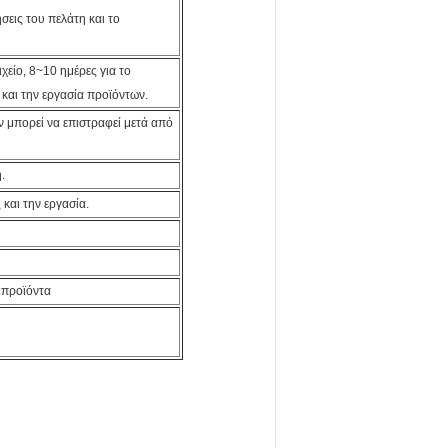
σεις του πελάτη και το
χείο, 8~10 ημέρες για το
και την εργασία προϊόντων.
 μπορεί να επιστραφεί μετά από
.
και την εργασία.
 προϊόντα