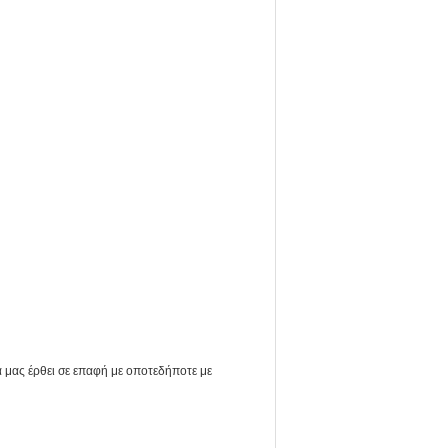
να μας έρθει σε επαφή με οποτεδήποτε με