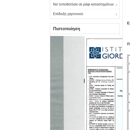
Να τοποθετήσει σε ράφι καταστημάτων
Επίδειξη χαρτονιού
Ε
Πιστοποίηση
Π