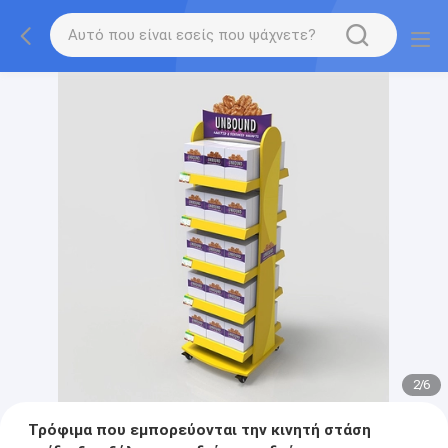
2
/
6
Τρόφιμα που εμπορεύονται την κινητή στάση